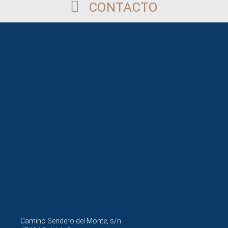
CONTACTO
Camino Sendero del Monte, s/n