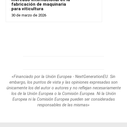
fabricación de maquinaria
para viticultura
30 de marzo de 2026
«Financiado por la Unión Europea - NextGenerationEU. Sin
embargo, los puntos de
vista y las opiniones expresadas son
únicamente los del autor o autores y no reflejan
necesariamente
los de la Unión Europea o la Comisión Europea. Ni la Unión
Europea
ni la Comisión Europea pueden ser consideradas
responsables de las mismas»