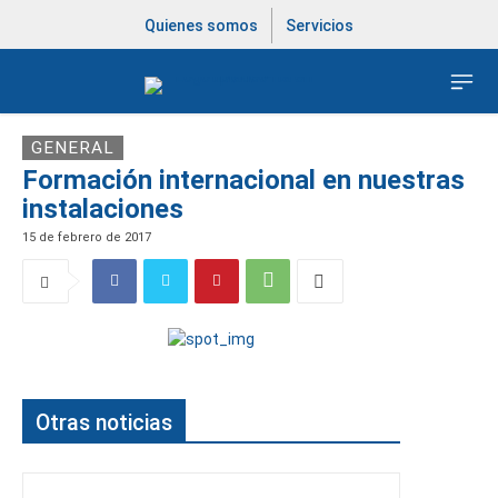
Quienes somos
Servicios
GENERAL
Formación internacional en nuestras
instalaciones
15 de febrero de 2017
Últimas noticias
Otras noticias