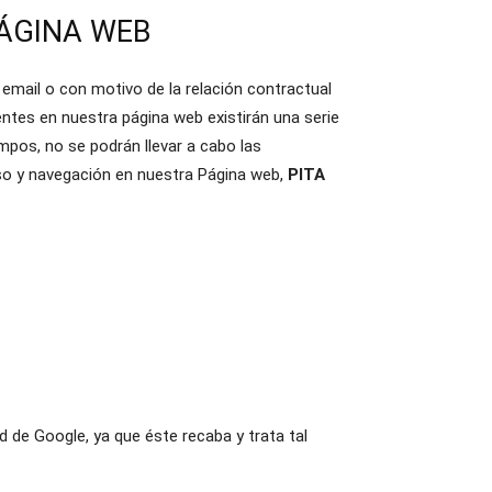
PÁGINA WEB
 email o con motivo de la relación contractual
ntes en nuestra página web existirán una serie
mpos, no se podrán llevar a cabo las
uso y navegación en nuestra Página web,
PITA
 de Google, ya que éste recaba y trata tal