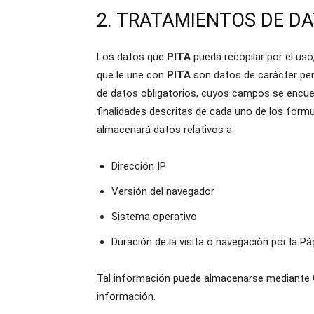
2. TRATAMIENTOS DE D
Los datos que
PITA
pueda recopilar por el uso
que le une con
PITA
son datos de carácter per
de datos obligatorios, cuyos campos se encuen
finalidades descritas de cada uno de los form
almacenará datos relativos a:
Dirección IP
Versión del navegador
Sistema operativo
Duración de la visita o navegación por la P
Tal información puede almacenarse mediante Goo
información.