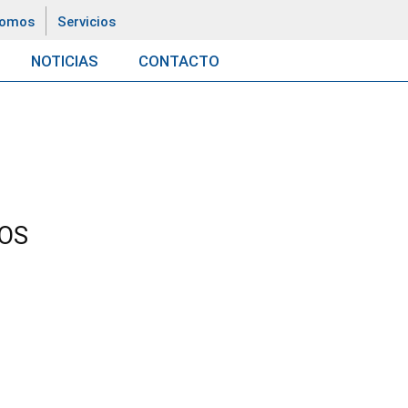
somos
Servicios
NOTICIAS
CONTACTO
TOS