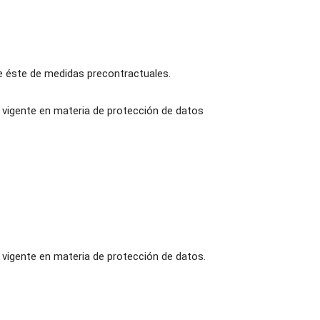
 de éste de medidas precontractuales.
a vigente en materia de protección de datos
 vigente en materia de protección de datos.