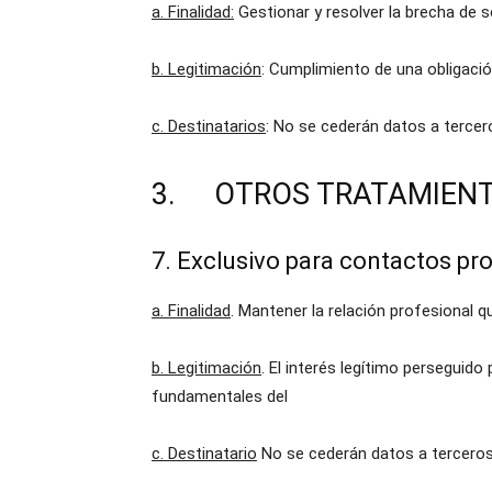
a. Finalidad:
Gestionar y resolver la brecha de 
b. Legitimación
: Cumplimiento de una obligació
c. Destinatarios
: No se cederán datos a tercer
3. OTROS TRATAMIENT
7. Exclusivo para contactos pr
a. Finalidad
. Mantener la relación profesional 
b. Legitimación
. El interés legítimo perseguido
fundamentales del
c. Destinatario
No se cederán datos a terceros,