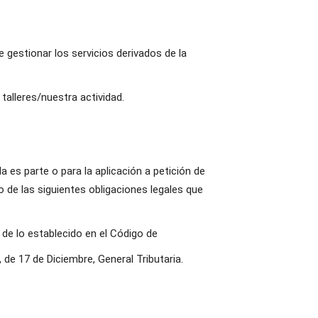
 gestionar los servicios derivados de la
talleres/nuestra actividad.
a es parte o para la aplicación a petición de
o de las siguientes obligaciones legales que
 de lo establecido en el Código de
de 17 de Diciembre, General Tributaria.