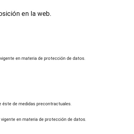
osición en la web.
vigente en materia de protección de datos.
 de éste de medidas precontractuales.
 vigente en materia de protección de datos.