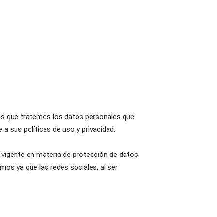
tes que tratemos los datos personales que
 a sus políticas de uso y privacidad.
 vigente en materia de protección de datos.
mos ya que las redes sociales, al ser