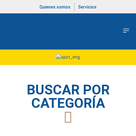
Quienes somos
Servicios
BUSCAR POR
CATEGORÍA