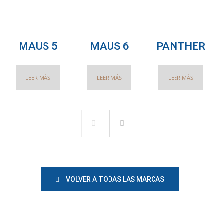
MAUS 5
MAUS 6
PANTHER
LEER MÁS
LEER MÁS
LEER MÁS
VOLVER A TODAS LAS MARCAS