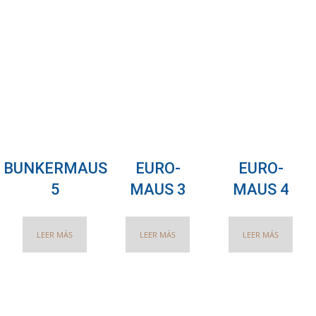
BUNKERMAUS
EURO-
EURO-
5
MAUS 3
MAUS 4
LEER MÁS
LEER MÁS
LEER MÁS