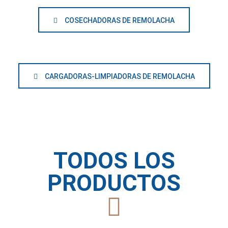
COSECHADORAS DE REMOLACHA
CARGADORAS-LIMPIADORAS DE REMOLACHA
TODOS LOS
PRODUCTOS