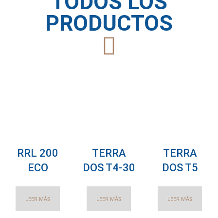
TODOS LOS
PRODUCTOS
RRL 200
TERRA
TERRA
ECO
DOS T4-30
DOS T5
LEER MÁS
LEER MÁS
LEER MÁS