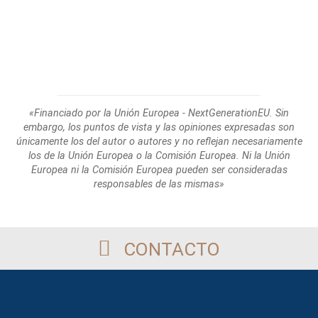
«Financiado por la Unión Europea - NextGenerationEU. Sin
embargo, los puntos de
vista y las opiniones expresadas son
únicamente los del autor o autores y no reflejan
necesariamente
los de la Unión Europea o la Comisión Europea. Ni la Unión
Europea
ni la Comisión Europea pueden ser consideradas
responsables de las mismas»
CONTACTO