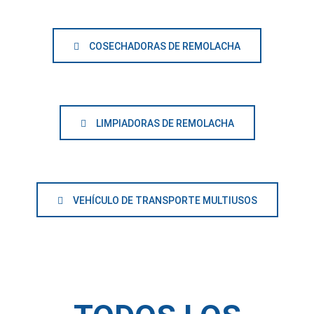
COSECHADORAS DE REMOLACHA
LIMPIADORAS DE REMOLACHA
VEHÍCULO DE TRANSPORTE MULTIUSOS