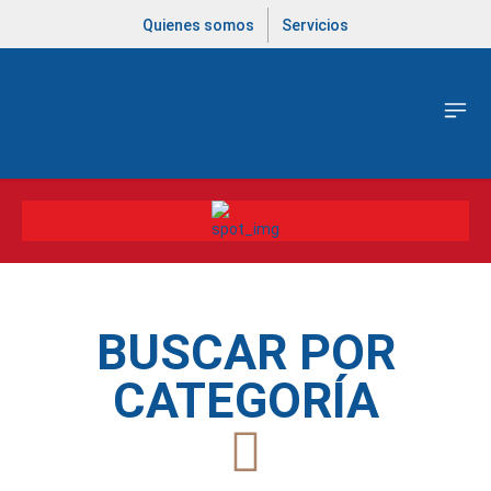
Quienes somos
Servicios
BUSCAR POR
CATEGORÍA