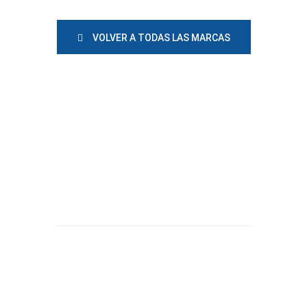
VOLVER A TODAS LAS MARCAS