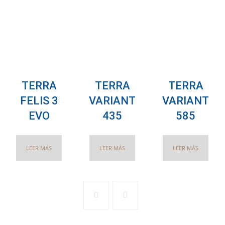
TERRA
TERRA
TERRA
FELIS 3
VARIANT
VARIANT
EVO
435
585
LEER MÁS
LEER MÁS
LEER MÁS