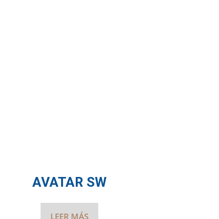
AVATAR SW
LEER MÁS