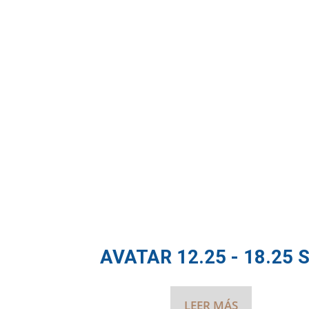
AVATAR 12.25 - 18.25 
LEER MÁS