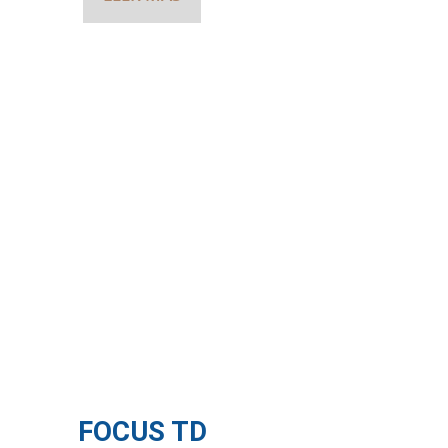
FOCUS TD