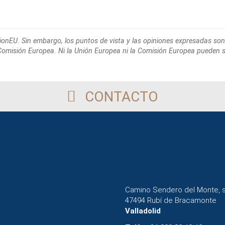
ionEU. Sin embargo, los puntos de
vista y las opiniones expresadas son
 Comisión Europea. Ni la Unión Europea
ni la Comisión Europea pueden 
CONTACTO
Camino Sendero del Monte, 
47494 Rubí de Bracamonte
Valladolid