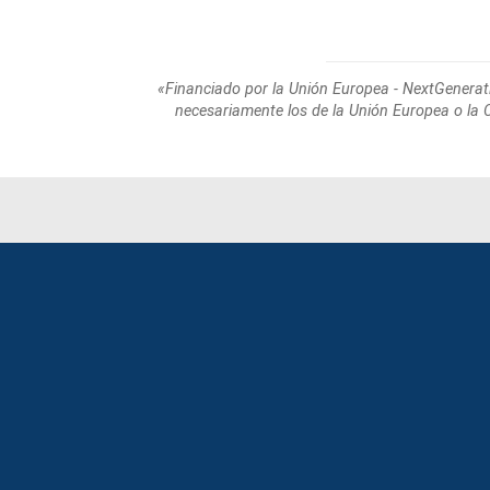
«Financiado por la Unión Europea - NextGenerat
necesariamente los de la Unión Europea o la