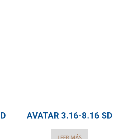
SD
AVATAR 3.16-8.16 SD
LEER MÁS