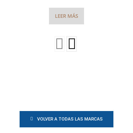
LEER MÁS
VOLVER A TODAS LAS MARCAS