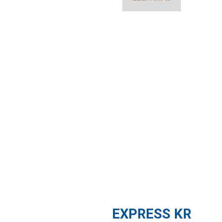
EXPRESS KR