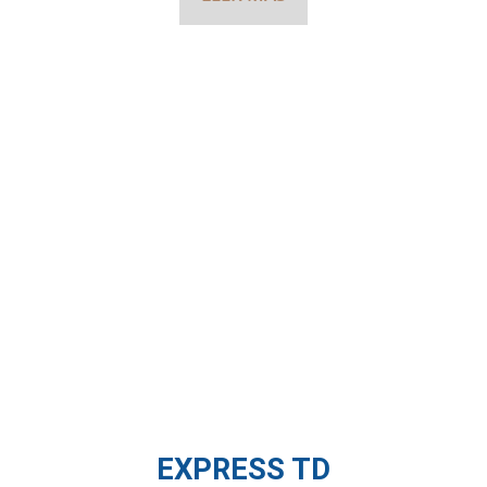
EXPRESS TD