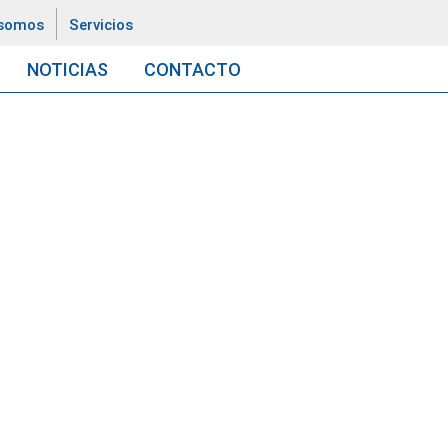
 somos
Servicios
NOTICIAS
CONTACTO