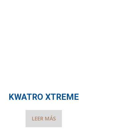
KWATRO XTREME
LEER MÁS