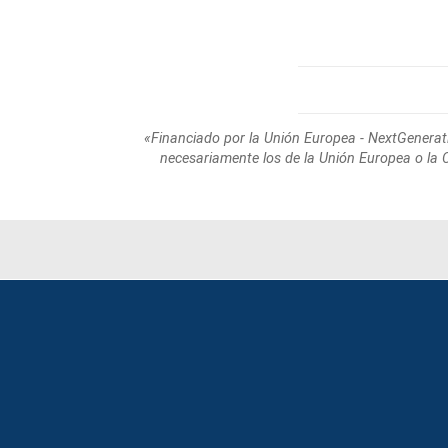
«Financiado por la Unión Europea - NextGenerat
necesariamente los de la Unión Europea o la