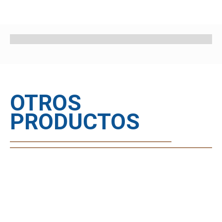
OTROS
PRODUCTOS