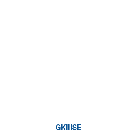
GKIIISE