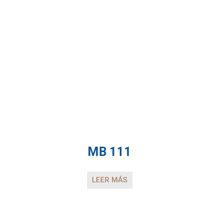
MB 111
LEER MÁS