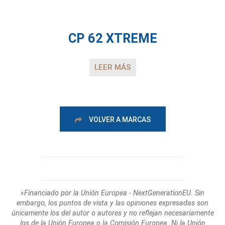
CP 62 XTREME
LEER MÁS
VOLVER A MARCAS
«Financiado por la Unión Europea - NextGenerationEU. Sin
embargo, los puntos de
vista y las opiniones expresadas son
únicamente los del autor o autores y no reflejan
necesariamente
los de la Unión Europea o la Comisión Europea. Ni la Unión