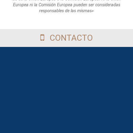
Europea
ni la Comisión Europea pueden ser consideradas
responsables de las mismas»
CONTACTO