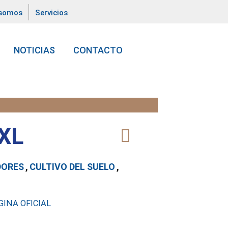
 somos
Servicios
NOTICIAS
CONTACTO
XL
DORES
,
CULTIVO DEL SUELO
,
INA OFICIAL