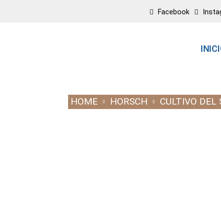
Facebook
Inst
INIC
HOME
HORSCH
CULTIVO DEL