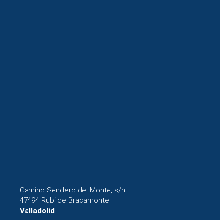
Camino Sendero del Monte, s/n
47494 Rubí de Bracamonte
Valladolid