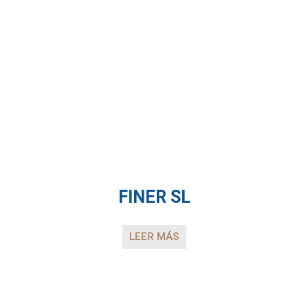
FINER SL
LEER MÁS