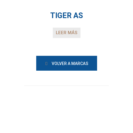
TIGER AS
LEER MÁS
VOLVER A MARCAS