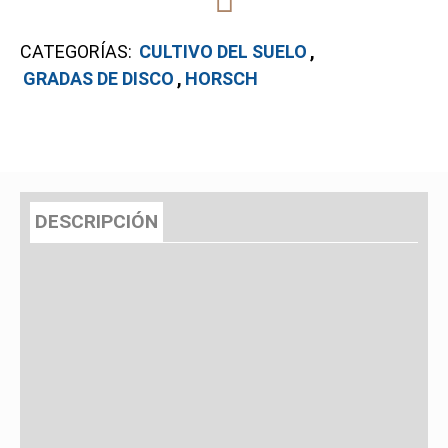
CATEGORÍAS:
CULTIVO DEL SUELO
,
GRADAS DE DISCO
,
HORSCH
DESCRIPCIÓN