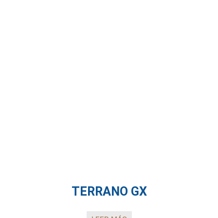
TERRANO GX