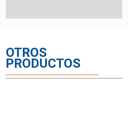
OTROS
PRODUCTOS