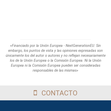
«Financiado por la Unión Europea - NextGenerationEU. Sin
embargo, los puntos de
vista y las opiniones expresadas son
únicamente los del autor o autores y no reflejan
necesariamente
los de la Unión Europea o la Comisión Europea. Ni la Unión
Europea
ni la Comisión Europea pueden ser consideradas
responsables de las mismas»
CONTACTO