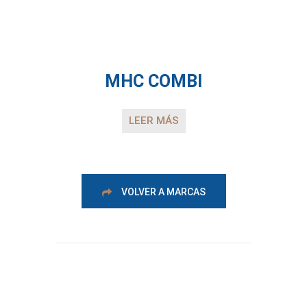
MHC COMBI
LEER MÁS
VOLVER A MARCAS