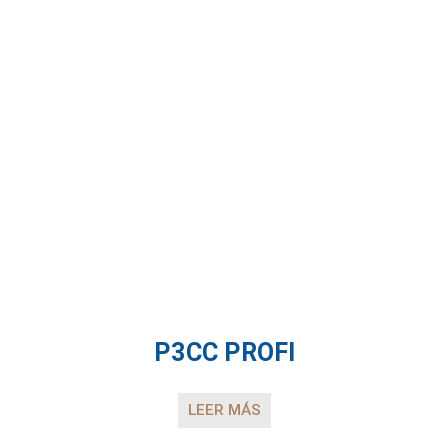
P3CC PROFI
LEER MÁS