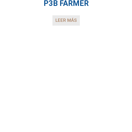
P3B FARMER
LEER MÁS