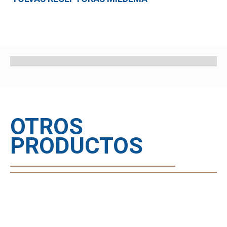
OTROS
PRODUCTOS