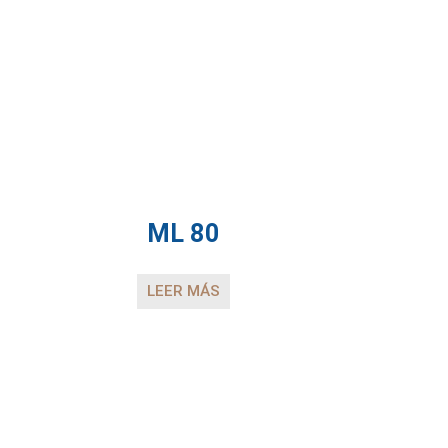
ML 80
LEER MÁS