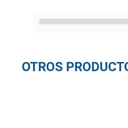
OTROS PRODUCT