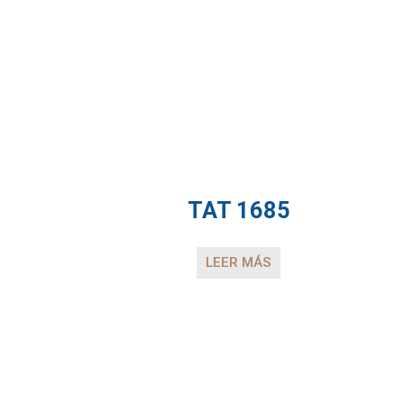
TAT 1685
LEER MÁS