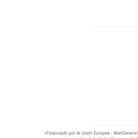
«Financiado por la Unión Europea - NextGenerat