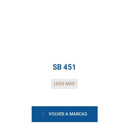
SB 451
LEER MÁS
VOLVER A MARCAS