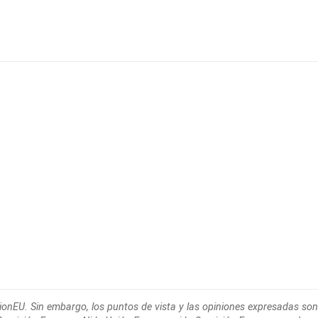
ionEU. Sin embargo, los puntos de
vista y las opiniones expresadas son