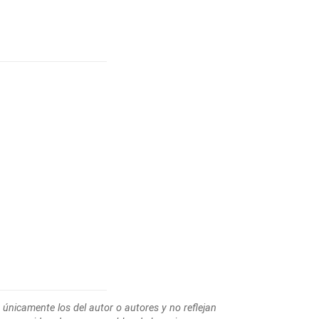
 únicamente los del autor o autores y no reflejan