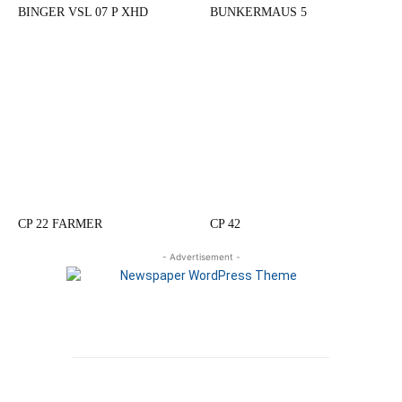
BINGER VSL 07 P XHD
BUNKERMAUS 5
CP 22 FARMER
CP 42
- Advertisement -