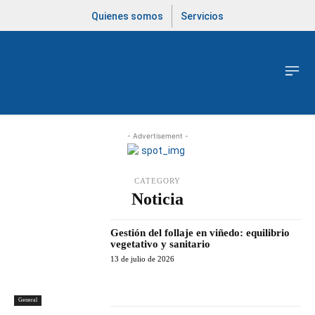
Quienes somos
Servicios
- Advertisement -
CATEGORY
Noticia
Gestión del follaje en viñedo: equilibrio
vegetativo y sanitario
13 de julio de 2026
General