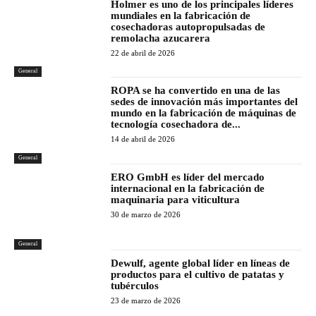
Holmer es uno de los principales líderes
mundiales en la fabricación de
cosechadoras autopropulsadas de
remolacha azucarera
22 de abril de 2026
General
ROPA se ha convertido en una de las
sedes de innovación más importantes del
mundo en la fabricación de máquinas de
tecnología cosechadora de...
14 de abril de 2026
General
ERO GmbH es líder del mercado
internacional en la fabricación de
maquinaria para viticultura
30 de marzo de 2026
General
Dewulf, agente global líder en líneas de
productos para el cultivo de patatas y
tubérculos
23 de marzo de 2026