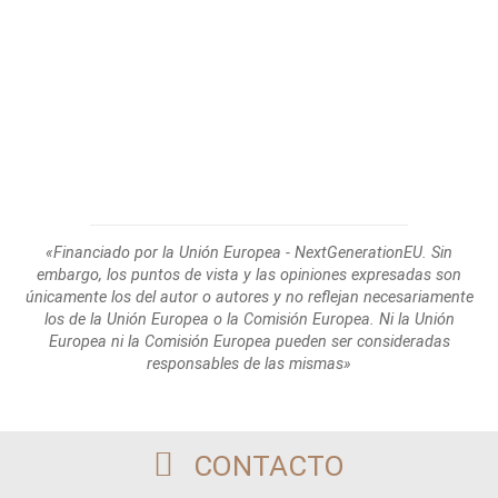
«Financiado por la Unión Europea - NextGenerationEU. Sin
embargo, los puntos de
vista y las opiniones expresadas son
únicamente los del autor o autores y no reflejan
necesariamente
los de la Unión Europea o la Comisión Europea. Ni la Unión
Europea
ni la Comisión Europea pueden ser consideradas
responsables de las mismas»
CONTACTO