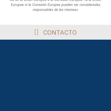
Europea
ni la Comisión Europea pueden ser consideradas
responsables de las mismas»
CONTACTO