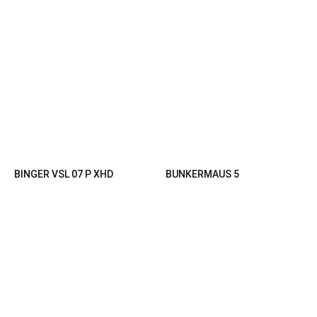
BINGER VSL 07 P XHD
BUNKERMAUS 5