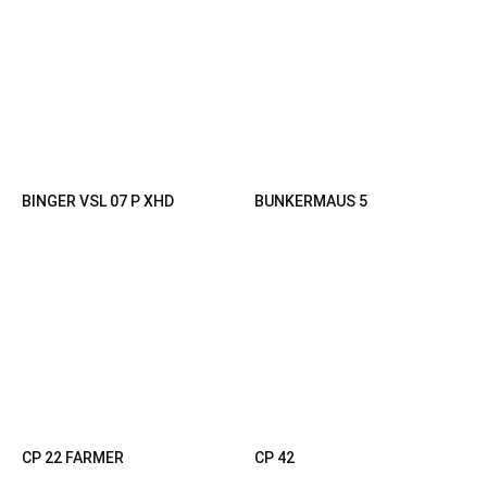
BINGER VSL 07 P XHD
BUNKERMAUS 5
CP 22 FARMER
CP 42