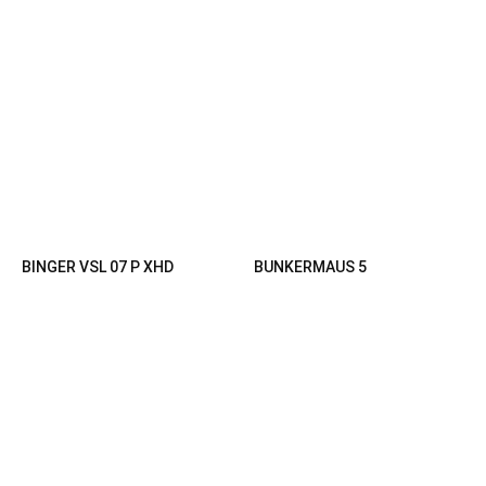
BINGER VSL 07 P XHD
BUNKERMAUS 5