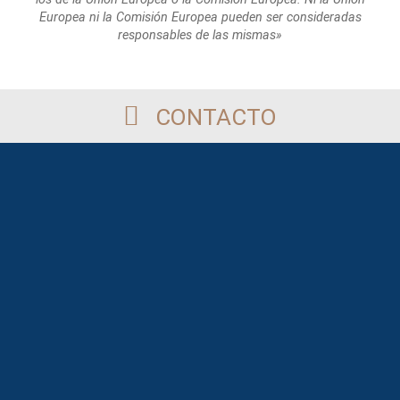
Europea
ni la Comisión Europea pueden ser consideradas
responsables de las mismas»
CONTACTO