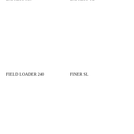
FIELD LOADER 240
FINER SL