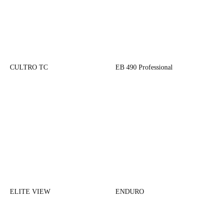
CULTRO TC
EB 490 Professional
ELITE VIEW
ENDURO