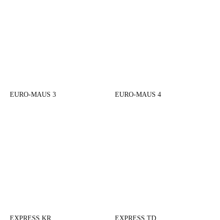
EURO-MAUS 3
EURO-MAUS 4
EXPRESS KR
EXPRESS TD